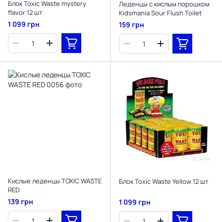
Блок Toxic Waste mystery
Леденцы с кислым порошком
flavor 12 шт
Kidsmania Sour Flush Toilet
1 099 грн
159 грн
Кислые леденцы TOXIC WASTE
Блок Toxic Waste Yellow 12 шт
RED
139 грн
1 099 грн