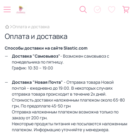
Оплата и доставка
Оплата и доставка
Способы доставки на сайте Slastic.com
Доставка "Самовывоз"
- Возможен самовывоз с
понедельника по пятницу.
График: 10:30 – 19:00
Доставка "Новая Почта"
- Отправка товара Новой
почтой – ежедневно до 19:00. В некоторых случаях
отправка товара происходит в течение 2х дней.
Стоимость доставки наложенным платежом около 65-80
грн, По предоплате 45-50 грн
Отправка наложенным платежом возможна только по
заказу от 200 грн.
Некоторые продукты питания не посылаются наложенным
платежом. Информацию уточняйте у менеджера.