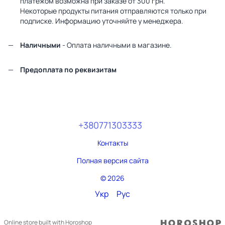
платежом возможна при заказе от 300 грн.
Некоторые продукты питания отправляются только при
подписке. Информацию уточняйте у менеджера.
Наличными
- Оплата наличными в магазине.
Предоплата по реквизитам
+380771303333
Контакты
Полная версия сайта
© 2026
Укр
Рус
Online store built with Horoshop