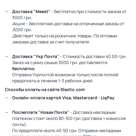
Доставка "Meest"
- Бесплатно при стоимости заказа от
3000 грн.
Акция – Бесплатная доставка на оплаченные заказы от
3000 грн.
Действует только на розничник товары. По оптовым
заказам доставка за счет получателя.
Доставка "Укр Почта"
- Стоимость доставки 40.00 грн.
Заказ на сумму свыше 3000 грн. доставляется
бесплатно
.
Отправка Укрпочтой возможна только после полной
предоплаты в течение 1-3 рабочих дней.
Способы оплаты на сайте Slastic.com
Онлайн-оплата картой Visa, Mastercard - LiqPay
Послеплата "Новая Почта"
- Доставка накладным
платежом стоит около 80-100 грн (доставка + комиссия
почты).
По предоплате около 40-50 грн. Отправка накладным