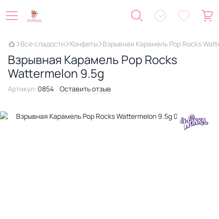
Все сладости
Конфеты
Взрывная Карамель Pop Rocks Watt
Взрывная Карамель Pop Rocks
Wattermelon 9.5g
Артикул:
0854
Оставить отзыв