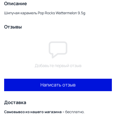
Описание
Шипучая карамель Pop Rocks Wattermelon 9.5g
Отзывы
Добавьте первый отзыв
Написать отзыв
Доставка
Самовывоз из нашего магазина –
бесплатно.