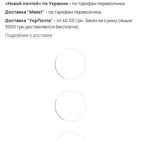
«Новой почтой» по Украине –
по тарифам перевозчика.
Доставка "Meest" -
по тарифам перевозчика.
Доставка "УкрПочта" -
от 40.00 грн. Заказ на сумму свыше
3000 грн доставляется бесплатно.
Подробнее о доставке