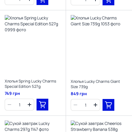
Хлопья Spring Lucky Charms
Хлопья Lucky Charms Giant
Special Edition 527g
Size 739g
749 грн
849 грн