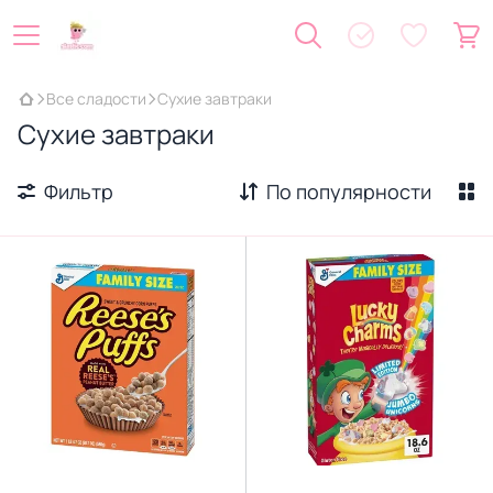
Все сладости
Сухие завтраки
Сухие завтраки
Фильтр
По популярности