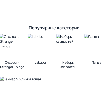
Популярные категории
Сладости
Labubu
Наборы
Лапша
Stranger Things
сладостей