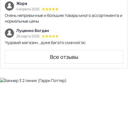
Жора
4 апреля 2026
Очень непривычные и большие товары много ассортимента и
нормальные цены
Луценко Богдан
28 марта 2026
Чудовий магазин , дуже багато смачної їжі
Все отзывы