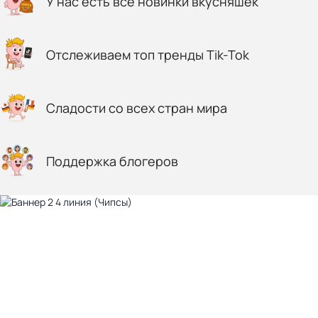
У нас есть все новинки вкусняшек
Отслеживаем топ тренды Tik-Tok
Сладости со всех стран мира
Поддержка блогеров