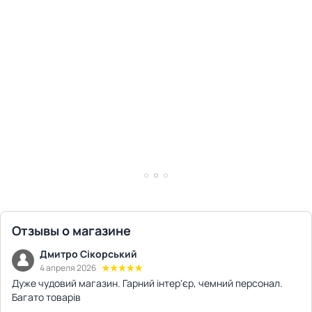
Отзывы о магазине
Дмитро Сікорський
4 апреля 2026
Дуже чудовий магазин. Гарний інтер'єр, чемний персонал.
Багато товарів