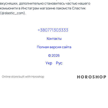
вкусняшки, дополнительно становитесь частью нашего
комьюнити в Инстаграм магазине лакомств Сластик
(@slastic_com).
+380771303333
Контакты
Полная версия сайта
© 2026
Укр
Рус
Online store built with Horoshop