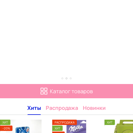
Каталог товаров
Хиты
Распродажа
Новинки
ХИТ
РАСПРОДАЖА
ХИТ
−20%
ХИТ