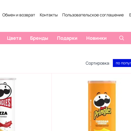
Обмен и возврат
Контакты
Пользовательское соглашение
Цвета
Бренды
Подарки
Новинки
Сортировка:
по попу