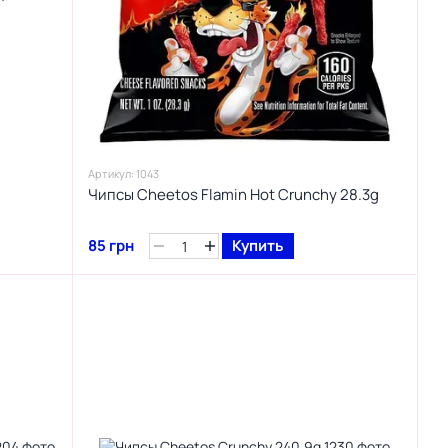
Артикул: 1043
Чипсы Cheetos Flamin Hot Crunchy 28.3g
85 грн
Купить