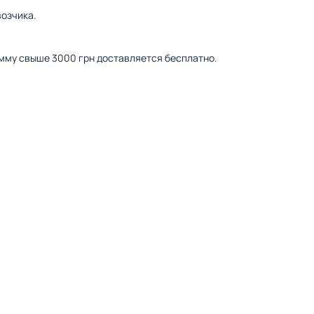
озчика.
сумму свыше 3000 грн доставляется бесплатно.