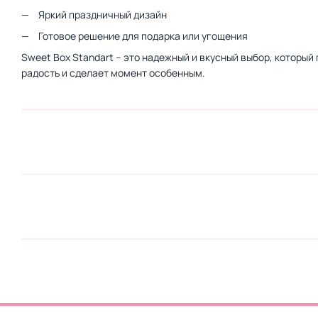
Яркий праздничный дизайн
Готовое решение для подарка или угощения
Sweet Box Standart – это надежный и вкусный выбор, который
радость и сделает момент особенным.