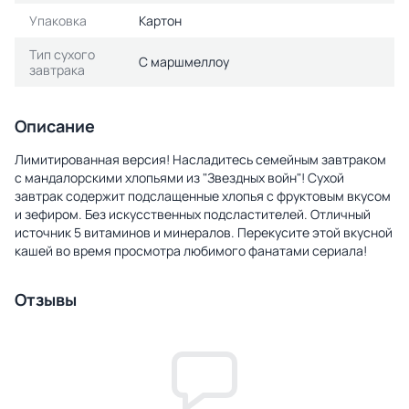
Упаковка
Картон
Тип сухого
С маршмеллоу
завтрака
Описание
Лимитированная версия! Насладитесь семейным завтраком
с мандалорскими хлопьями из "Звездных войн"! Сухой
завтрак содержит подслащенные хлопья с фруктовым вкусом
и зефиром. Без искусственных подсластителей. Отличный
источник 5 витаминов и минералов. Перекусите этой вкусной
кашей во время просмотра любимого фанатами сериала!
Отзывы