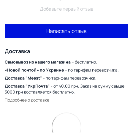
Добавьте первый отзыв
Написать отзыв
Доставка
Самовывоз из нашего магазина –
бесплатно.
«Новой почтой» по Украине –
по тарифам перевозчика.
Доставка "Meest" -
по тарифам перевозчика.
Доставка "УкрПочта" -
от 40.00 грн. Заказ на сумму свыше
3000 грн доставляется бесплатно.
Подробнее о доставке