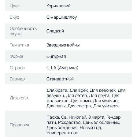
Цвет
Коричневий
Вкус
С маршмеллоу
Особенность
Сладкий
вкуса
Тематика
Звездные войны
Форма
Фигурная
Страна
США (Америка)
Размер
Стандартный
Для брата, Для всех, Для девочек, Для
девушки, Для детей, Для друга, Для
Для кого
мальчиков, Для мамы, Для мужчин,
Для папы, Для сестры, Для учителя
Пасха, Св. Николай, 8 марта, Гендер
пати, Рождество, День влюбленных,
Праздник
День рождения, Новый год,
Универсальное