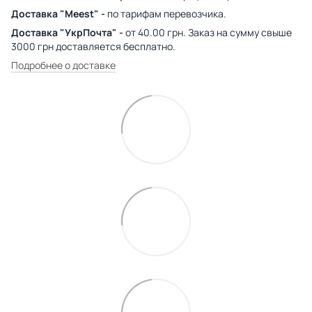
Доставка "Meest" -
по тарифам перевозчика.
Доставка "УкрПочта" -
от 40.00 грн. Заказ на сумму свыше
3000 грн доставляется бесплатно.
Подробнее о доставке