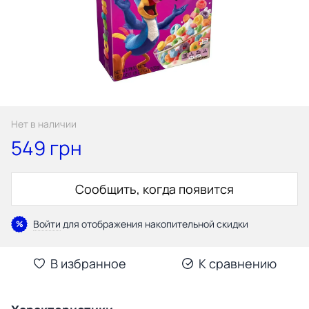
Нет в наличии
549 грн
Сообщить, когда появится
Войти
для отображения накопительной скидки
%
В избранное
К сравнению