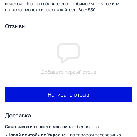
вечером. Просто добавьте свое любимое молочное или
ореховое молоко и наслаждайтесь. Вес: 530 г
Отзывы
Добавьте первый отзыв
Написать отзыв
Доставка
Самовывоз из нашего магазина –
бесплатно.
«Новой почтой» по Украине –
по тарифам перевозчика.