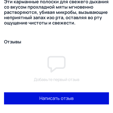
Эти карманные полоски для свежего дыхания
со вкусом прохладной мяты мгновенно
растворяются, убивая микробы, вызывающие
неприятный запах изо рта, оставляя во рту
ощущение чистоты и свежести.
Отзывы
Добавьте первый отзыв
Написать отзыв