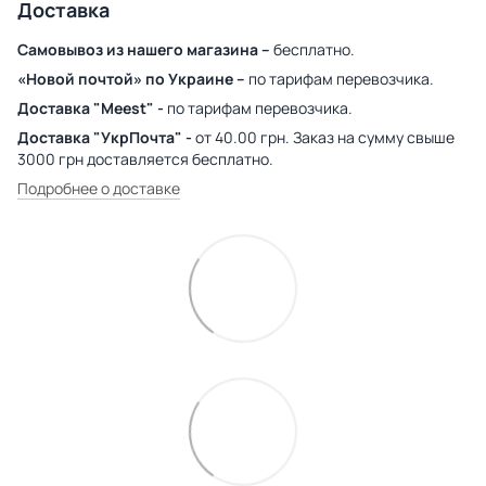
Доставка
Самовывоз из нашего магазина –
бесплатно.
«Новой почтой» по Украине –
по тарифам перевозчика.
Доставка "Meest" -
по тарифам перевозчика.
Доставка "УкрПочта" -
от 40.00 грн. Заказ на сумму свыше
3000 грн доставляется бесплатно.
Подробнее о доставке