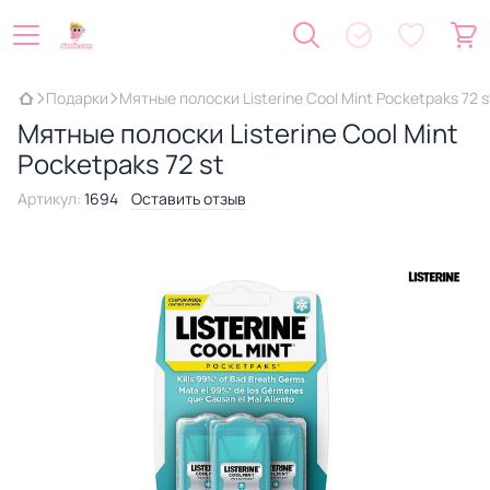
Подарки
Мятные полоски Listerine Cool Mint Pocketpaks 72 s
Мятные полоски Listerine Cool Mint
Pocketpaks 72 st
Артикул:
1694
Оставить отзыв