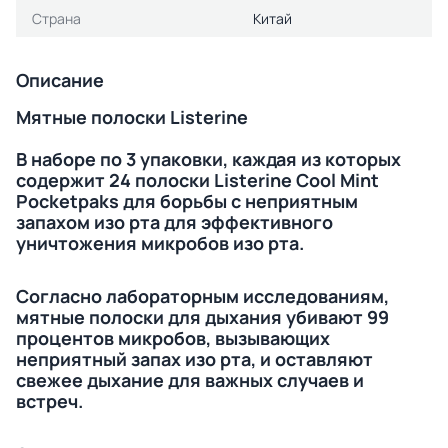
Страна
Китай
Описание
Мятные полоски Listerine
В наборе по 3 упаковки, каждая из которых
содержит 24 полоски Listerine Cool Mint
Pocketpaks для борьбы с неприятным
запахом изо рта для эффективного
уничтожения микробов изо рта.
Согласно лабораторным исследованиям,
мятные полоски для дыхания убивают 99
процентов микробов, вызывающих
неприятный запах изо рта, и оставляют
свежее дыхание для важных случаев и
встреч.