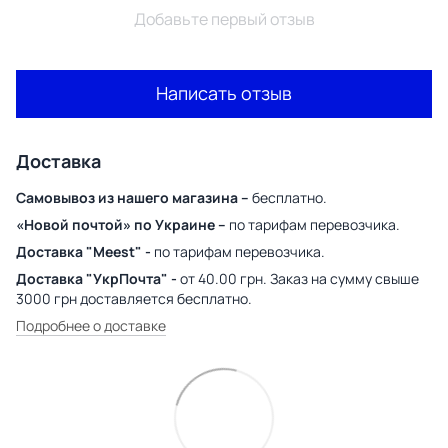
Добавьте первый отзыв
Написать отзыв
Доставка
Самовывоз из нашего магазина –
бесплатно.
«Новой почтой» по Украине –
по тарифам перевозчика.
Доставка "Meest" -
по тарифам перевозчика.
Доставка "УкрПочта" -
от 40.00 грн. Заказ на сумму свыше
3000 грн доставляется бесплатно.
Подробнее о доставке