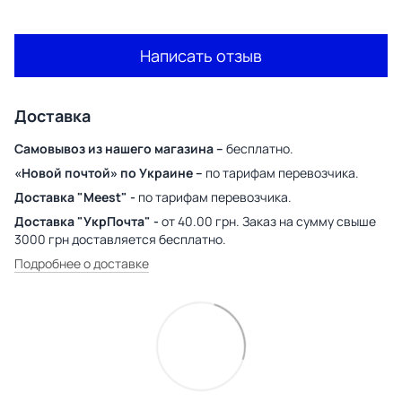
Написать отзыв
Доставка
Самовывоз из нашего магазина –
бесплатно.
«Новой почтой» по Украине –
по тарифам перевозчика.
Доставка "Meest" -
по тарифам перевозчика.
Доставка "УкрПочта" -
от 40.00 грн. Заказ на сумму свыше
3000 грн доставляется бесплатно.
Подробнее о доставке