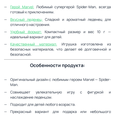
Герой Marvel:
Любимый супергерой Spider-Man, всегда
готовый к приключениям.
Вкусный леденец:
Сладкий и ароматный леденец для
отличного настроения.
Удобный формат:
Компактный размер и вес 10 г —
идеальный вариант для детей.
Качественный материал:
Игрушка изготовлена из
безопасных материалов, что делает её долговечной и
безопасной.
Особенности продукта:
Оригинальный дизайн с любимым героем Marvel — Spider-
Man.
Совмещает увлекательную игру с фигуркой и
наслаждение леденцом.
Подходит для детей любого возраста.
Прекрасный вариант для подарка или небольшого