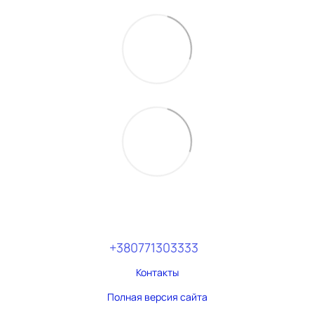
+380771303333
Контакты
Полная версия сайта