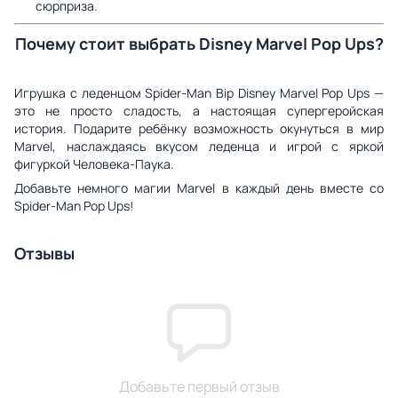
сюрприза.
Почему стоит выбрать Disney Marvel Pop Ups?
Игрушка с леденцом Spider-Man Bip Disney Marvel Pop Ups —
это не просто сладость, а настоящая супергеройская
история. Подарите ребёнку возможность окунуться в мир
Marvel, наслаждаясь вкусом леденца и игрой с яркой
фигуркой Человека-Паука.
Добавьте немного магии Marvel в каждый день вместе со
Spider-Man Pop Ups!
Отзывы
Добавьте первый отзыв