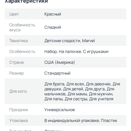
Характеристики
Цвет
Красный
Особенность
Сладкий
вкуса
Тематика
Детские сладости, Marvel
Особенность
Набор, На палочке, С игрушками
Страна
США (Америка)
Размер
Стандартный
Для брата, Для всех, Для девочек, Для
девушки, Для детей, Для друга, Для
Для кого
мальчиков, Для мамы, Для мужчин,
Для папы, Для сестры, Для учителя
Праздник
Универсальное
Упаковка
В индивидуальной упаковке, Пластик