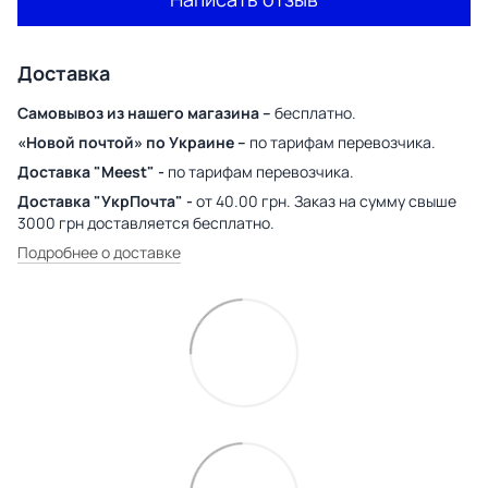
Доставка
Самовывоз из нашего магазина –
бесплатно.
«Новой почтой» по Украине –
по тарифам перевозчика.
Доставка "Meest" -
по тарифам перевозчика.
Доставка "УкрПочта" -
от 40.00 грн. Заказ на сумму свыше
3000 грн доставляется бесплатно.
Подробнее о доставке