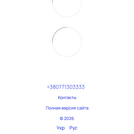
+380771303333
Контакты
Полная версия сайта
© 2026
Укр
Рус