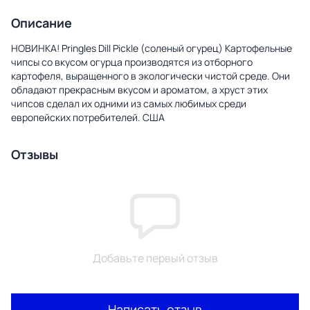
Описание
НОВИНКА! Pringles Dill Pickle (соленый огурец) Картофельные
чипсы со вкусом огурца производятся из отборного
картофеля, выращенного в экологически чистой среде. Они
обладают прекрасным вкусом и ароматом, а хруст этих
чипсов сделал их одними из самых любимых среди
европейских потребителей. США
Отзывы
Добавьте первый отзыв
Написать отзыв