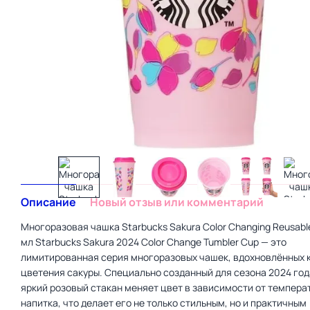
Описание
Новый отзыв или комментарий
Многоразовая чашка Starbucks Sakura Color Changing Reusabl
мл Starbucks Sakura 2024 Color Change Tumbler Cup — это
лимитированная серия многоразовых чашек, вдохновлённых 
цветения сакуры. Специально созданный для сезона 2024 год
яркий розовый стакан меняет цвет в зависимости от темпера
напитка, что делает его не только стильным, но и практичным