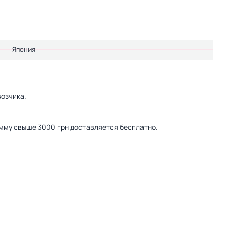
Япония
озчика.
сумму свыше 3000 грн доставляется бесплатно.