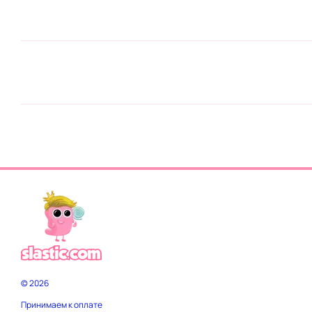
© 2026
Принимаем к оплате