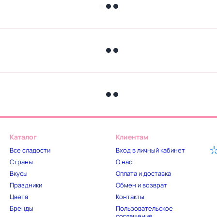
Каталог
Клиентам
Все сладости
Вход в личный кабинет
Страны
О нас
Вкусы
Оплата и доставка
Праздники
Обмен и возврат
Цвета
Контакты
Бренды
Пользовательское
соглашение