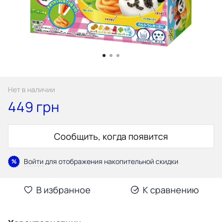
Нет в наличии
449 грн
Сообщить, когда появится
Войти
для отображения накопительной скидки
%
В избранное
К сравнению