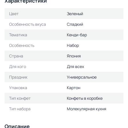
Характеристики
Цвет
Зеленый
Особенность вкуса
Сладкий
Тематика
Кенди-бар
Особенность
Набор
Страна
Япония
Для кого
Для всех
Праздник
Универсальное
Упаковка
Картон
Тип конфет
Конфеты в коробке
Тип набора
Молекулярная кухня
Описание