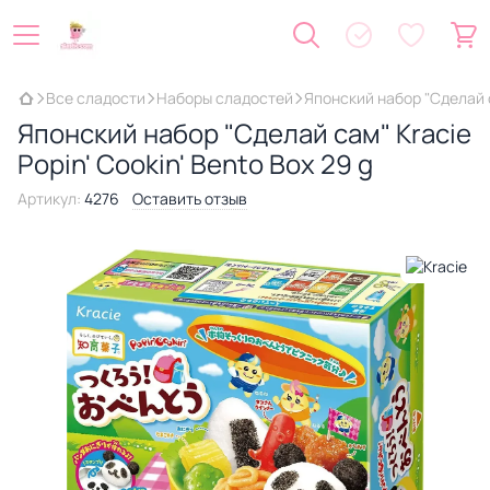
Все сладости
Наборы сладостей
Японский набор "Сделай са
Японский набор "Сделай сам" Kracie
Popin' Cookin' Bento Box 29 g
Артикул:
4276
Оставить отзыв