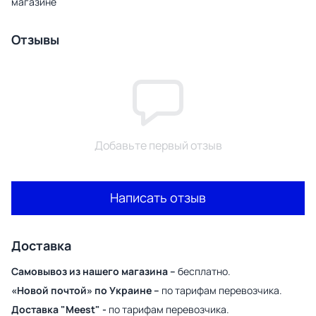
магазине
Отзывы
Добавьте первый отзыв
Написать отзыв
Доставка
Самовывоз из нашего магазина –
бесплатно.
«Новой почтой» по Украине –
по тарифам перевозчика.
Доставка "Meest" -
по тарифам перевозчика.