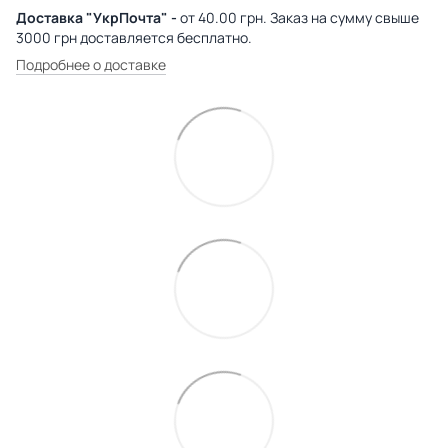
Доставка "УкрПочта" -
от 40.00 грн. Заказ на сумму свыше
3000 грн доставляется бесплатно.
Подробнее о доставке