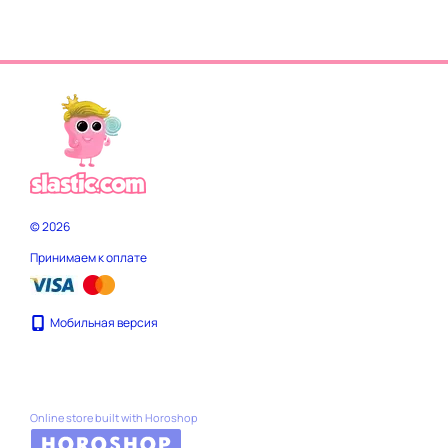
© 2026
Принимаем к оплате
Мобильная версия
Online store built with Horoshop