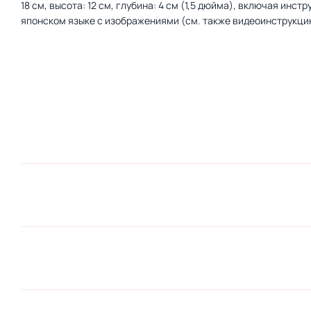
18 см, высота: 12 см, глубина: 4 см (1,5 дюйма), включая инстр
японском языке с изображениями (см. также видеоинструкци