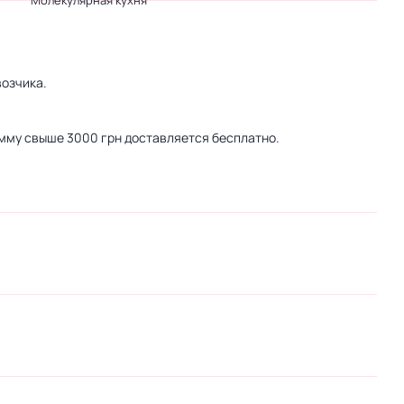
Молекулярная кухня
озчика.
сумму свыше 3000 грн доставляется бесплатно.