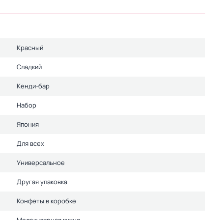
Красный
Сладкий
Кенди-бар
Набор
Япония
Для всех
Универсальное
Другая упаковка
Конфеты в коробке