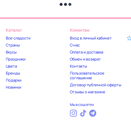
Каталог
Клиентам
Все сладости
Вход в личный кабинет
Страны
О нас
Вкусы
Оплата и доставка
Праздники
Обмен и возврат
Цвета
Контакты
Бренды
Пользовательское
соглашение
Подарки
Договор публичной оферты
Новинки
Отзывы о магазине
Мы в соцсетях