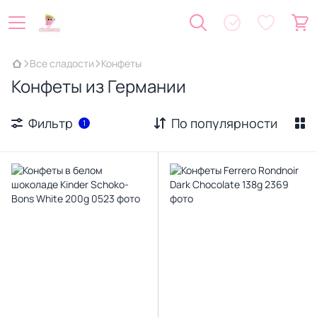
Все сладости
Конфеты
Конфеты из Германии
Фильтр
По популярности
1