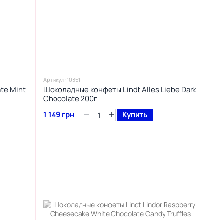
Артикул: 10351
te Mint
Шоколадные конфеты Lindt Alles Liebe Dark
Chocolate 200г
1 149 грн
Купить