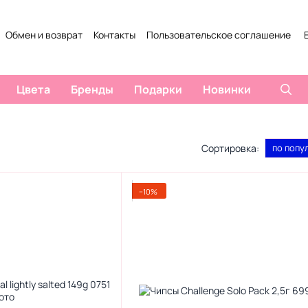
Обмен и возврат
Контакты
Пользовательское соглашение
Цвета
Бренды
Подарки
Новинки
Сортировка:
по попу
−10%