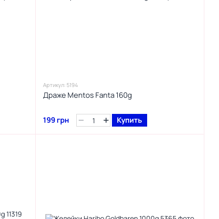
Артикул: 5194
Драже Mentos Fanta 160g
199 грн
Купить