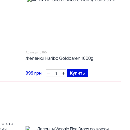
Артикул: 5365
Желейки Haribo Goldbaren 1000g
999 грн
Купить