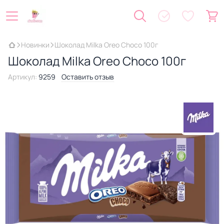
Новинки
Шоколад Milka Oreo Choco 100г
Шоколад Milka Oreo Choco 100г
Артикул:
9259
Оставить отзыв