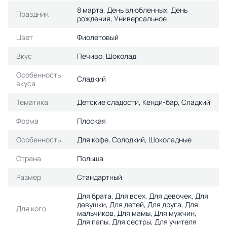
8 марта, День влюбленных, День
Праздник
рождения, Универсальное
Цвет
Фиолетовый
Вкус
Печиво, Шоколад
Особенность
Сладкий
вкуса
Тематика
Детские сладости, Кенди-бар, Сладкий
Форма
Плоская
Особенность
Для кофе, Солодкий, Шоколадные
Страна
Польша
Размер
Стандартный
Для брата, Для всех, Для девочек, Для
девушки, Для детей, Для друга, Для
Для кого
мальчиков, Для мамы, Для мужчин,
Для папы, Для сестры, Для учителя