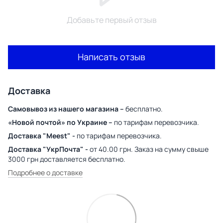
Добавьте первый отзыв
Написать отзыв
Доставка
Самовывоз из нашего магазина –
бесплатно.
«Новой почтой» по Украине –
по тарифам перевозчика.
Доставка "Meest" -
по тарифам перевозчика.
Доставка "УкрПочта" -
от 40.00 грн. Заказ на сумму свыше
3000 грн доставляется бесплатно.
Подробнее о доставке