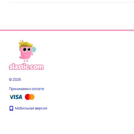
© 2026
Принимаем к оплате
Мобильная версия