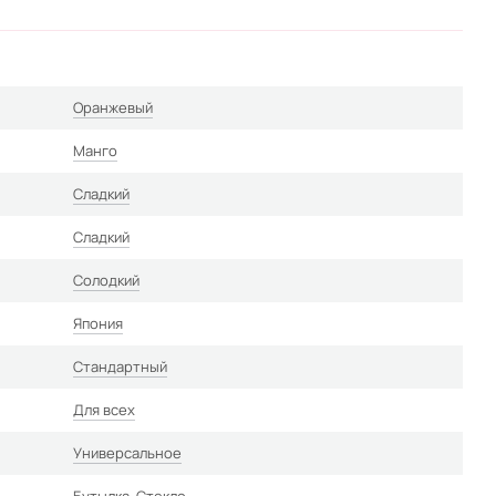
Оранжевый
Манго
Сладкий
Сладкий
Солодкий
Япония
Стандартный
Для всех
Универсальное