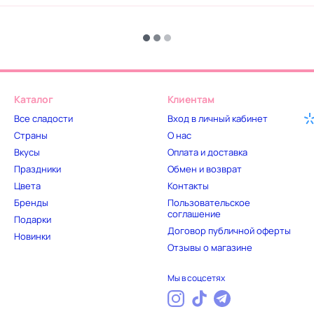
Каталог
Клиентам
Все сладости
Вход в личный кабинет
Страны
О нас
Вкусы
Оплата и доставка
Праздники
Обмен и возврат
Цвета
Контакты
Бренды
Пользовательское
соглашение
Подарки
Договор публичной оферты
Новинки
Отзывы о магазине
Мы в соцсетях