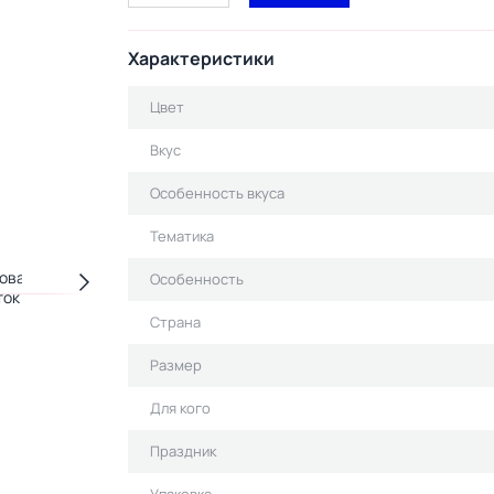
Характеристики
Цвет
Вкус
Особенность вкуса
Тематика
Особенность
Страна
Размер
Для кого
Праздник