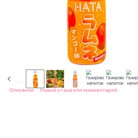
Описание
Новый отзыв или комментарий