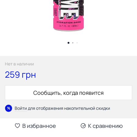
Нет в наличии
259 грн
Сообщить, когда появится
Войти
для отображения накопительной скидки
%
В избранное
К сравнению