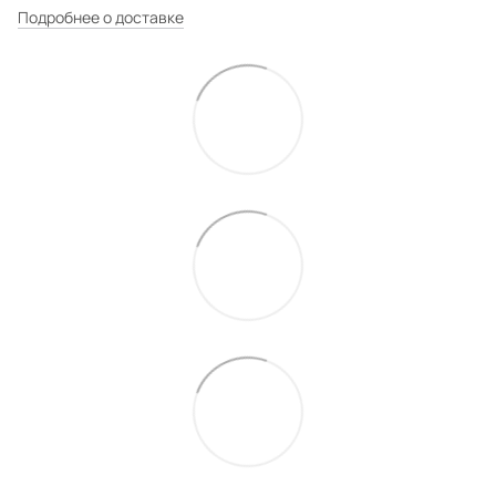
Подробнее о доставке