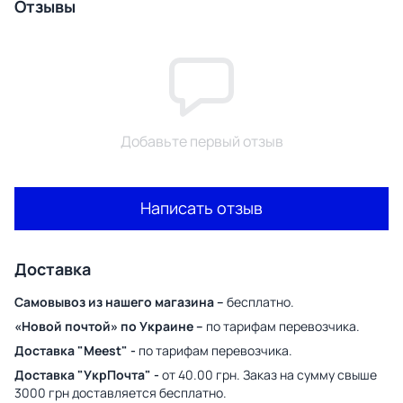
Отзывы
Добавьте первый отзыв
Написать отзыв
Доставка
Самовывоз из нашего магазина –
бесплатно.
«Новой почтой» по Украине –
по тарифам перевозчика.
Доставка "Meest" -
по тарифам перевозчика.
Доставка "УкрПочта" -
от 40.00 грн. Заказ на сумму свыше
3000 грн доставляется бесплатно.