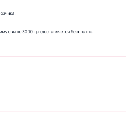
озчика.
сумму свыше 3000 грн доставляется бесплатно.