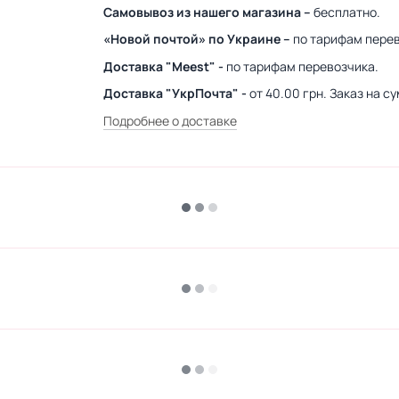
Самовывоз из нашего магазина –
бесплатно.
«Новой почтой» по Украине –
по тарифам перев
Доставка "Meest" -
по тарифам перевозчика.
Доставка "УкрПочта" -
от 40.00 грн. Заказ на 
Подробнее о доставке