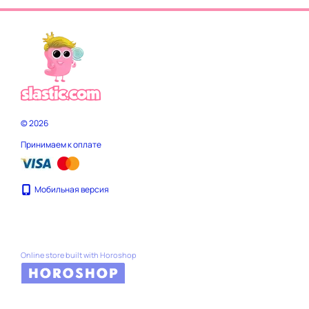
© 2026
Принимаем к оплате
Мобильная версия
Online store built with Horoshop