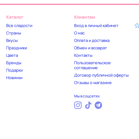
Каталог
Клиентам
Все сладости
Вход в личный кабинет
Страны
О нас
Вкусы
Оплата и доставка
Праздники
Обмен и возврат
Цвета
Контакты
Бренды
Пользовательское
соглашение
Подарки
Договор публичной оферты
Новинки
Отзывы о магазине
Мы в соцсетях