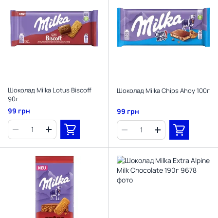
Шоколад Milka Lotus Biscoff
Шоколад Milka Chips Ahoy 100г
90г
99 грн
99 грн