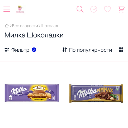
Все сладости
Шоколад
Милка Шоколадки
Фильтр
По популярности
2