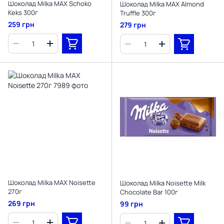
Шоколад Milka MAX Schoko
Шоколад Milka MAХ Almond
Keks 300г
Truffle 300г
259 грн
279 грн
Шоколад Milka MAХ Noisette
Шоколад Milka Noisette Milk
270г
Chocolate Bar 100г
269 грн
99 грн