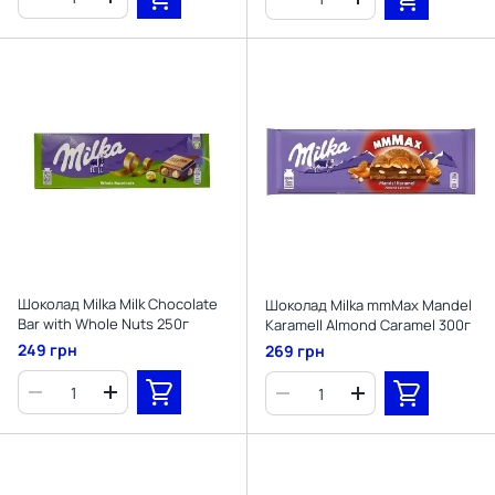
Шоколад Milka Milk Chocolate
Шоколад Milka mmMax Mandel
Bar with Whole Nuts 250г
Karamell Almond Caramel 300г
249 грн
269 грн