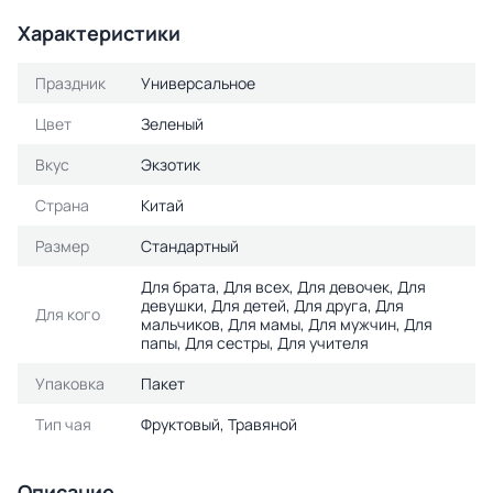
Характеристики
Праздник
Универсальное
Цвет
Зеленый
Вкус
Экзотик
Страна
Китай
Размер
Стандартный
Для брата, Для всех, Для девочек, Для
девушки, Для детей, Для друга, Для
Для кого
мальчиков, Для мамы, Для мужчин, Для
папы, Для сестры, Для учителя
Упаковка
Пакет
Тип чая
Фруктовый, Травяной
Описание