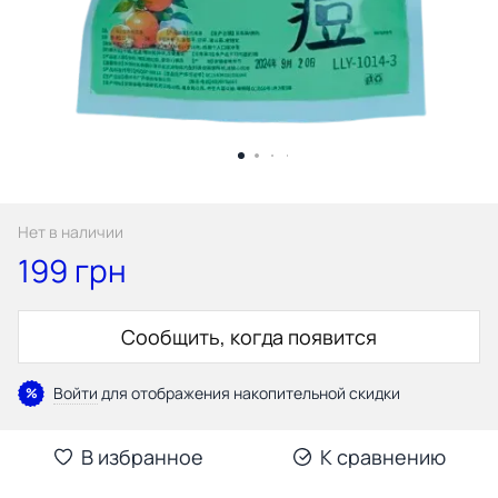
Нет в наличии
199 грн
Сообщить, когда появится
Войти
для отображения накопительной скидки
%
В избранное
К сравнению