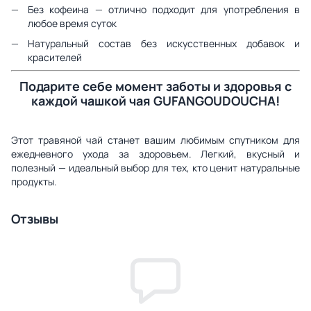
Без кофеина — отлично подходит для употребления в
любое время суток
Натуральный состав без искусственных добавок и
красителей
Подарите себе момент заботы и здоровья с
каждой чашкой чая GUFANGOUDOUCHA!
Этот травяной чай станет вашим любимым спутником для
ежедневного ухода за здоровьем. Легкий, вкусный и
полезный — идеальный выбор для тех, кто ценит натуральные
продукты.
Отзывы