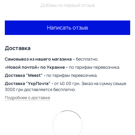
Добавьте первый отзыв
Написать отзыв
Доставка
Самовывоз из нашего магазина –
бесплатно.
«Новой почтой» по Украине –
по тарифам перевозчика.
Доставка "Meest" -
по тарифам перевозчика.
Доставка "УкрПочта" -
от 40.00 грн. Заказ на сумму свыше
3000 грн доставляется бесплатно.
Подробнее о доставке