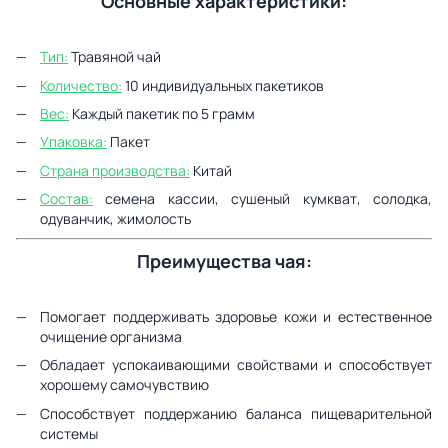
Основные характеристики:
Тип:
Травяной чай
Количество:
10 индивидуальных пакетиков
Вес:
Каждый пакетик по 5 грамм
Упаковка:
Пакет
Страна производства:
Китай
Состав:
семена кассии, сушеный кумкват, солодка,
одуванчик, жимолость
Преимущества чая:
Помогает поддерживать здоровье кожи и естественное
очищение организма
Обладает успокаивающими свойствами и способствует
хорошему самочувствию
Способствует поддержанию баланса пищеварительной
системы