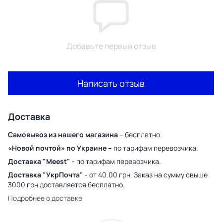
Добавьте первый отзыв
Написать отзыв
Доставка
Самовывоз из нашего магазина –
бесплатно.
«Новой почтой» по Украине –
по тарифам перевозчика.
Доставка "Meest" -
по тарифам перевозчика.
Доставка "УкрПочта" -
от 40.00 грн. Заказ на сумму свыше
3000 грн доставляется бесплатно.
Подробнее о доставке