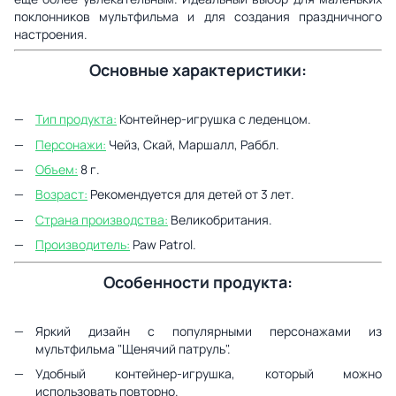
поклонников мультфильма и для создания праздничного
настроения.
Основные характеристики:
Тип продукта:
Контейнер-игрушка с леденцом.
Персонажи:
Чейз, Скай, Маршалл, Раббл.
Объем:
8 г.
Возраст:
Рекомендуется для детей от 3 лет.
Страна производства:
Великобритания.
Производитель:
Paw Patrol.
Особенности продукта:
Яркий дизайн с популярными персонажами из
мультфильма "Щенячий патруль".
Удобный контейнер-игрушка, который можно
использовать повторно.