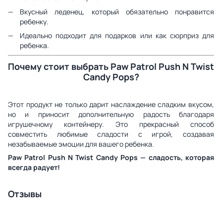
Вкусный леденец, который обязательно понравится
ребенку.
Идеально подходит для подарков или как сюрприз для
ребенка.
Почему стоит выбрать Paw Patrol Push N Twist
Candy Pops?
Этот продукт не только дарит наслаждение сладким вкусом,
но и приносит дополнительную радость благодаря
игрушечному контейнеру. Это прекрасный способ
совместить любимые сладости с игрой, создавая
незабываемые эмоции для вашего ребенка.
Paw Patrol Push N Twist Candy Pops — сладость, которая
всегда радует!
Отзывы