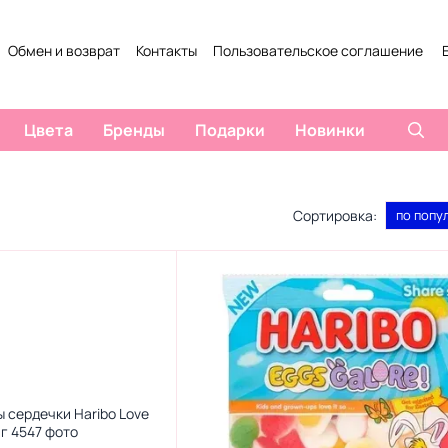
Обмен и возврат
Контакты
Пользовательское соглашение
Цвета
Бренды
Подарки
Новинки
Сортировка:
по попу