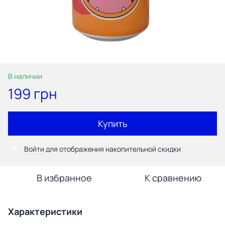
В наличии
199 грн
Купить
Войти
для отображения накопительной скидки
%
В избранное
К сравнению
Характеристики