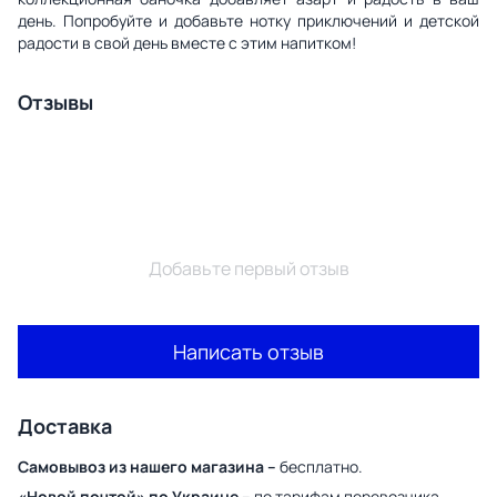
день. Попробуйте и добавьте нотку приключений и детской
радости в свой день вместе с этим напитком!
Отзывы
Добавьте первый отзыв
Написать отзыв
Доставка
Самовывоз из нашего магазина –
бесплатно.
«Новой почтой» по Украине –
по тарифам перевозчика.