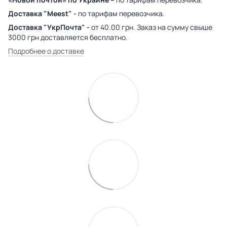
Доставка "Meest" -
по тарифам перевозчика.
Доставка "УкрПочта" -
от 40.00 грн. Заказ на сумму свыше
3000 грн доставляется бесплатно.
Подробнее о доставке