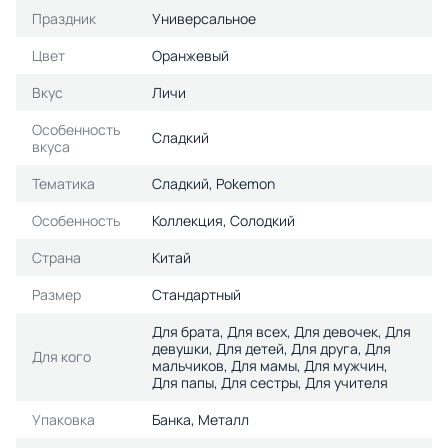
Праздник
Универсальное
Цвет
Оранжевый
Вкус
Личи
Особенность
Сладкий
вкуса
Тематика
Сладкий, Pokemon
Особенность
Коллекция, Солодкий
Страна
Китай
Размер
Стандартный
Для брата, Для всех, Для девочек, Для
девушки, Для детей, Для друга, Для
Для кого
мальчиков, Для мамы, Для мужчин,
Для папы, Для сестры, Для учителя
Упаковка
Банка, Металл