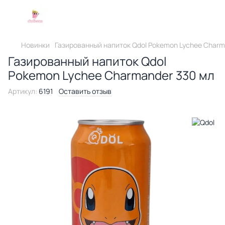
Новинки
Газированный напиток Qdol Pokemon Lychee Charm
Газированный напиток Qdol
Pokemon Lychee Charmander 330 мл
Артикул:
6191
Оставить отзыв