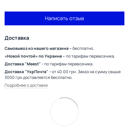
Написать отзыв
Доставка
Самовывоз из нашего магазина –
бесплатно.
«Новой почтой» по Украине –
по тарифам перевозчика.
Доставка "Meest" -
по тарифам перевозчика.
Доставка "УкрПочта" -
от 40.00 грн. Заказ на сумму свыше
3000 грн доставляется бесплатно.
Подробнее о доставке