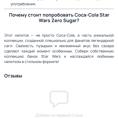
употребления.
Почему стоит попробовать Coca-Cola Star
Wars Zero Sugar?
Этот напиток — не просто Coca-Cola, а часть уникальной
коллекции, созданной специально для фанатов легендарной
саги. Свежесть, пузырьки и неизменный вкус без сахара
сделают каждый момент особенным. Собери собственную
коллекцию банок Star Wars и наслаждайся любимым
напитком в стильном формате!
Отзывы
Добавьте первый отзыв