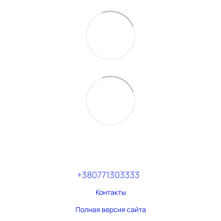
+380771303333
Контакты
Полная версия сайта