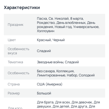
Характеристики
Пасха, Св. Николай, 8 марта,
Рождество, День влюбленных, День
Праздник
рождения, Новый год, Универсальное,
Хэллоувин
Цвет
Красный, Черный
Особенность
Сладкий
вкуса
Тематика
Звездные войны, Сладкий
Без сахара, Коллекция,
Особенность
Лимитированные, Набор, Солодкий
Страна
США (Америка)
Размер
Большой
Для брата, Для всех, Для девочек, Для
девушки, Для детей, Для друга, Для
Для кого