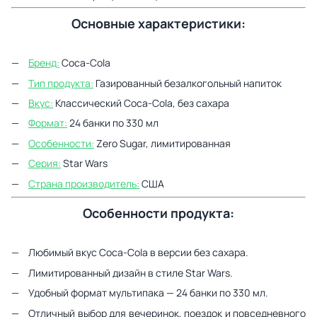
Основные характеристики:
Бренд:
Coca-Cola
Тип продукта:
Газированный безалкогольный напиток
Вкус:
Классический Coca-Cola, без сахара
Формат:
24 банки по 330 мл
Особенности:
Zero Sugar, лимитированная
Серия:
Star Wars
Страна производитель:
США
Особенности продукта:
Любимый вкус Coca-Cola в версии без сахара.
Лимитированный дизайн в стиле Star Wars.
Удобный формат мультипака — 24 банки по 330 мл.
Отличный выбор для вечеринок, поездок и повседневного