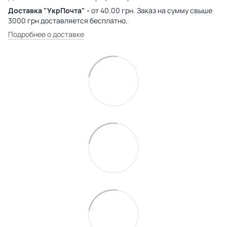
Доставка "УкрПочта" -
от 40.00 грн. Заказ на сумму свыше
3000 грн доставляется бесплатно.
Подробнее о доставке