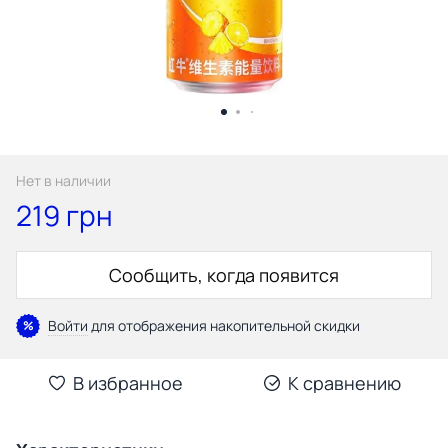
Нет в наличии
219 грн
Сообщить, когда появится
Войти
для отображения накопительной скидки
%
В избранное
К сравнению