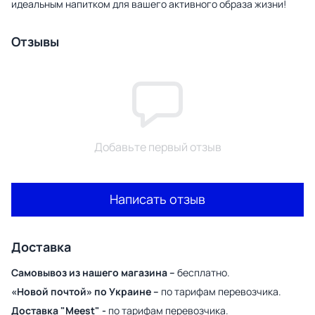
идеальным напитком для вашего активного образа жизни!
Отзывы
Добавьте первый отзыв
Написать отзыв
Доставка
Самовывоз из нашего магазина –
бесплатно.
«Новой почтой» по Украине –
по тарифам перевозчика.
Доставка "Meest" -
по тарифам перевозчика.