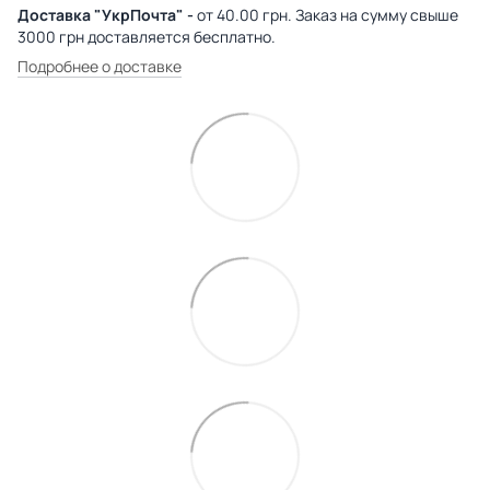
Доставка "УкрПочта" -
от 40.00 грн. Заказ на сумму свыше
3000 грн доставляется бесплатно.
Подробнее о доставке