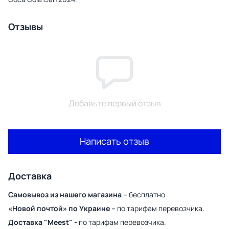
Отзывы
Добавьте первый отзыв
Написать отзыв
Доставка
Самовывоз из нашего магазина –
бесплатно.
«Новой почтой» по Украине –
по тарифам перевозчика.
Доставка "Meest" -
по тарифам перевозчика.