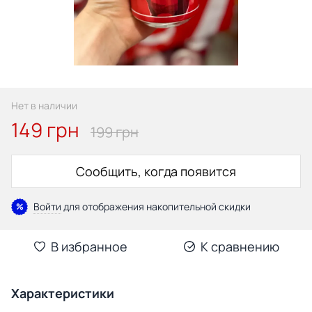
Нет в наличии
149 грн
199 грн
Сообщить, когда появится
Войти
для отображения накопительной скидки
%
В избранное
К сравнению
Характеристики