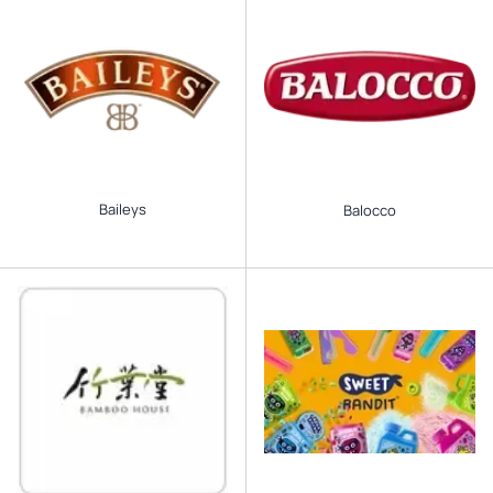
Baileys
Balocco