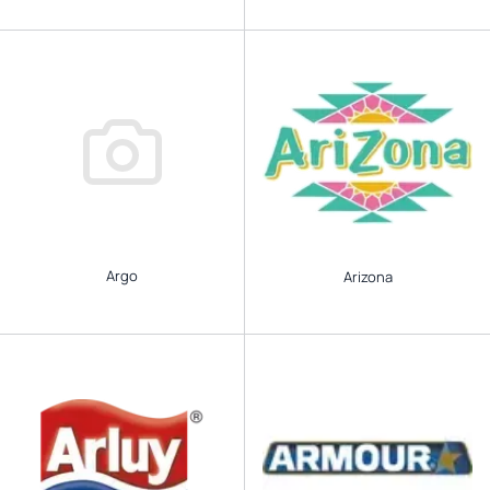
Argo
Arizona