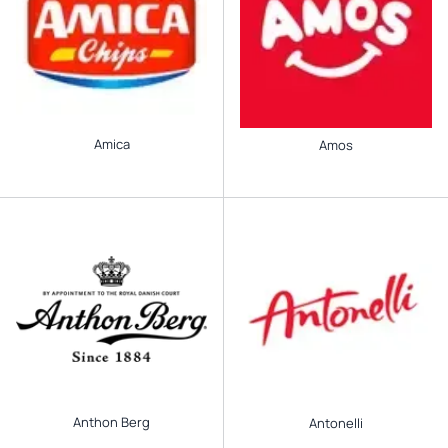
Amica
Amos
Anthon Berg
Antonelli