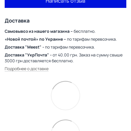
Написать отзыв
Доставка
Самовывоз из нашего магазина –
бесплатно.
«Новой почтой» по Украине –
по тарифам перевозчика.
Доставка "Meest" -
по тарифам перевозчика.
Доставка "УкрПочта" -
от 40.00 грн. Заказ на сумму свыше
3000 грн доставляется бесплатно.
Подробнее о доставке