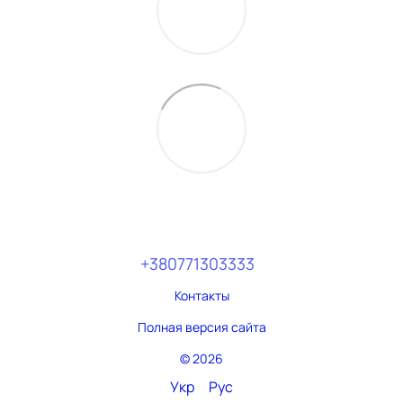
+380771303333
Контакты
Полная версия сайта
© 2026
Укр
Рус