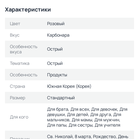
Характеристики
Цвет
Розовый
Вкус
Карбонара
Особенность
Острый
вкуса
Тематика
Острый
Особенность
Продукты
Страна
Южная Корея (Корея)
Размер
Стандартный
Для брата, Для всех, Для девочек, Для
девушки, Для детей, Для друга, Для
Для кого
мальчиков, Для мамы, Для мужчин,
Для папы, Для сестры, Для учителя
Св. Николай, 8 марта, Рождество, День
Праздник