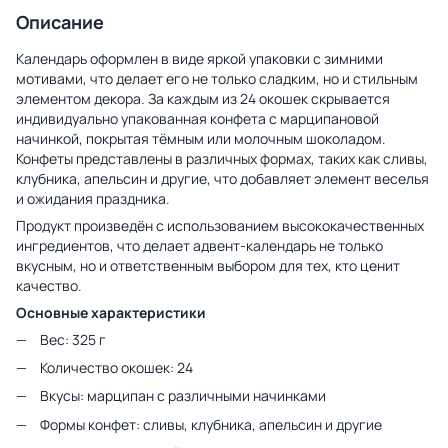
Описание
Календарь оформлен в виде яркой упаковки с зимними
мотивами, что делает его не только сладким, но и стильным
элементом декора. За каждым из 24 окошек скрывается
индивидуально упакованная конфета с марципановой
начинкой, покрытая тёмным или молочным шоколадом.
Конфеты представлены в различных формах, таких как сливы,
клубника, апельсин и другие, что добавляет элемент веселья
и ожидания праздника.
Продукт произведён с использованием высококачественных
ингредиентов, что делает адвент-календарь не только
вкусным, но и ответственным выбором для тех, кто ценит
качество.
Основные характеристики
Вес: 325 г
Количество окошек: 24
Вкусы: марципан с различными начинками
Формы конфет: сливы, клубника, апельсин и другие