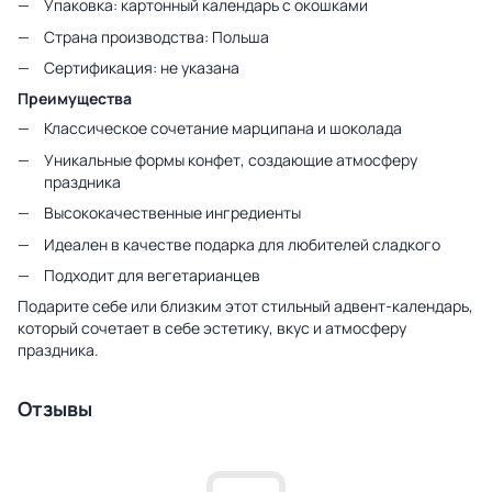
Упаковка: картонный календарь с окошками
Страна производства: Польша
Сертификация: не указана
Преимущества
Классическое сочетание марципана и шоколада
Уникальные формы конфет, создающие атмосферу
праздника
Высококачественные ингредиенты
Идеален в качестве подарка для любителей сладкого
Подходит для вегетарианцев
Подарите себе или близким этот стильный адвент-календарь,
который сочетает в себе эстетику, вкус и атмосферу
праздника.
Отзывы