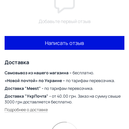
Добавьте первый отзыв
Написать отзыв
Доставка
Самовывоз из нашего магазина –
бесплатно.
«Новой почтой» по Украине –
по тарифам перевозчика.
Доставка "Meest" -
по тарифам перевозчика.
Доставка "УкрПочта" -
от 40.00 грн. Заказ на сумму свыше
3000 грн доставляется бесплатно.
Подробнее о доставке