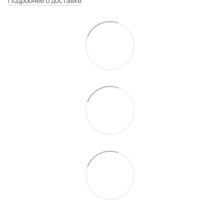
Подробнее о доставке