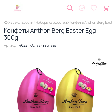
Все сладости
Наборы сладостей
Конфеты Anthon Berg Eas
Конфеты Anthon Berg Easter Egg
300g
Артикул:
4622
Оставить отзыв