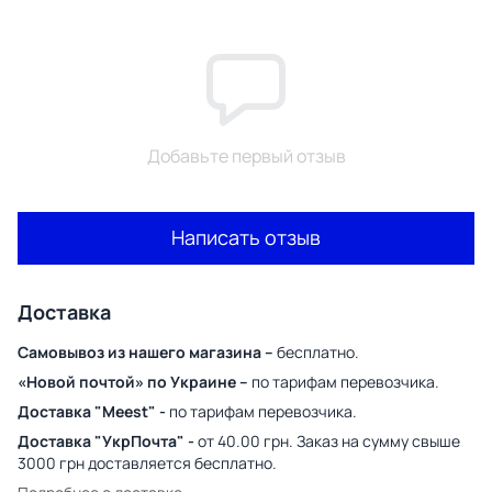
Добавьте первый отзыв
Написать отзыв
Доставка
Самовывоз из нашего магазина –
бесплатно.
«Новой почтой» по Украине –
по тарифам перевозчика.
Доставка "Meest" -
по тарифам перевозчика.
Доставка "УкрПочта" -
от 40.00 грн. Заказ на сумму свыше
3000 грн доставляется бесплатно.