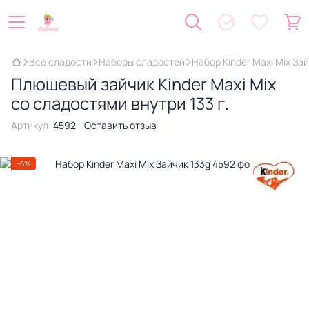
Все сладости
Наборы сладостей
Набор Kinder Maxi Mix За
Плюшевый зайчик Kinder Maxi Mix
со сладостями внутри 133 г.
Артикул:
4592
Оставить отзыв
−6%