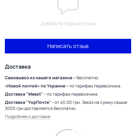
Добавьте первый отзыв
Написать отзыв
Доставка
Самовывоз из нашего магазина –
бесплатно.
«Новой почтой» по Украине –
по тарифам перевозчика.
Доставка "Meest" -
по тарифам перевозчика.
Доставка "УкрПочта" -
от 40.00 грн. Заказ на сумму свыше
3000 грн доставляется бесплатно.
Подробнее о доставке