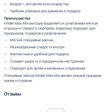
Возраст: для детей всех возрастов
Удобная упаковка для хранения и подарка
Преимущества
Kinder Maxi Mix выгодно выделяется сочетанием мягкой
игрушки и сладкого сюрприза. Идеально подходит для
праздников, подарков и развлечений.
Мягкий плюшевый зайчик
Разнообразные сладости внутри
Компактный и удобный для подарка
Создает радость и праздничное настроение
Подходит для детей и маленьких сладкоежек
Плюшевый зайчик Kinder Maxi Mix делает каждый праздник
ярким и сладким.
Отзывы