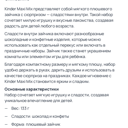
Kinder Maxi Mix представляет собой мягкого плюшевого
зайчика с сюрпризом — сладостями внутри. Такой набор
сочетает милую игрушку и вкусные лакомства, создавая
радость для детей любого возраста.
Сладости внутри зайчика включают разнообразные
шоколадные и конфетные изделия, которые можно
использовать как отдельный перекус или включать в
праздничные наборы. Зайчик также станет украшением
комнаты или элементом игры для ребёнка.
Благодаря компактному размеру и мягкому плюшу, набор
удобно держать в руках, дарить друзьям и использовать в
качестве сюрприза на праздниках. Каждое мгновение с
Kinder Maxi Mix становится ярким и сладким.
Основные характеристики
Набор сочетает мягкую игрушку и сладости, создавая
уникальное впечатление для детей.
Вес: 133 г
Сладости: шоколад и конфеты
Форма: плюшевый зайчик