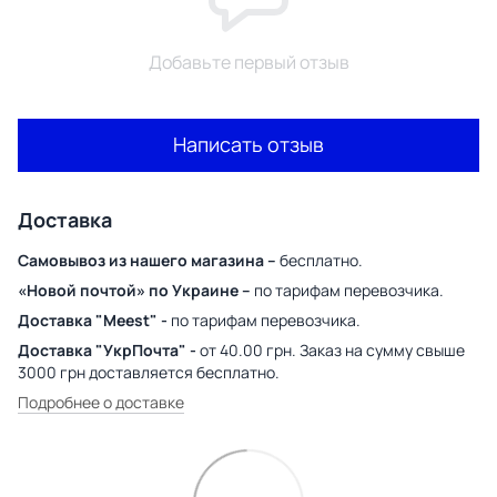
Добавьте первый отзыв
Написать отзыв
Доставка
Самовывоз из нашего магазина –
бесплатно.
«Новой почтой» по Украине –
по тарифам перевозчика.
Доставка "Meest" -
по тарифам перевозчика.
Доставка "УкрПочта" -
от 40.00 грн. Заказ на сумму свыше
3000 грн доставляется бесплатно.
Подробнее о доставке