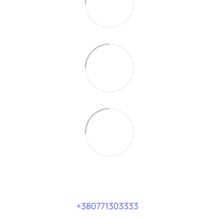
+380771303333