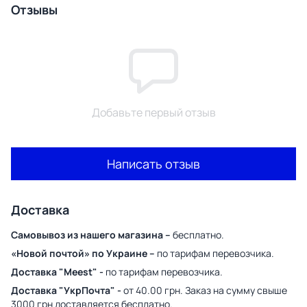
Отзывы
Добавьте первый отзыв
Написать отзыв
Доставка
Самовывоз из нашего магазина –
бесплатно.
«Новой почтой» по Украине –
по тарифам перевозчика.
Доставка "Meest" -
по тарифам перевозчика.
Доставка "УкрПочта" -
от 40.00 грн. Заказ на сумму свыше
3000 грн доставляется бесплатно.