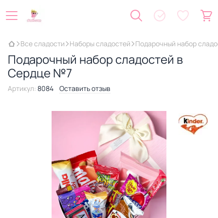
Все сладости
Наборы сладостей
Подарочный набор сладо
Подарочный набор сладостей в
Сердце №7
Артикул:
8084
Оставить отзыв