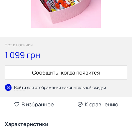
Нет в наличии
1 099 грн
Сообщить, когда появится
Войти
для отображения накопительной скидки
%
В избранное
К сравнению
Характеристики