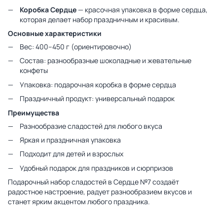
Коробка Сердце
— красочная упаковка в форме сердца,
которая делает набор праздничным и красивым.
Основные характеристики
Вес: 400–450 г (ориентировочно)
Состав: разнообразные шоколадные и жевательные
конфеты
Упаковка: подарочная коробка в форме сердца
Праздничный продукт: универсальный подарок
Преимущества
Разнообразие сладостей для любого вкуса
Яркая и праздничная упаковка
Подходит для детей и взрослых
Удобный подарок для праздников и сюрпризов
Подарочный набор сладостей в Сердце №7 создаёт
радостное настроение, радует разнообразием вкусов и
станет ярким акцентом любого праздника.