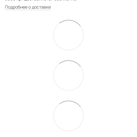
Подробнее о доставке