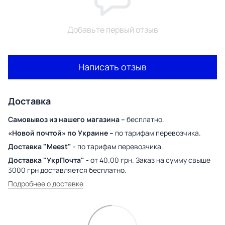
Добавьте первый отзыв
Написать отзыв
Доставка
Самовывоз из нашего магазина –
бесплатно.
«Новой почтой» по Украине –
по тарифам перевозчика.
Доставка "Meest" -
по тарифам перевозчика.
Доставка "УкрПочта" -
от 40.00 грн. Заказ на сумму свыше
3000 грн доставляется бесплатно.
Подробнее о доставке