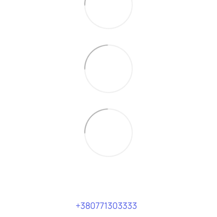
+380771303333