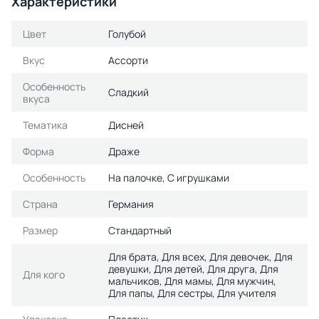
Характеристики
Цвет
Голубой
Вкус
Ассорти
Особенность
Сладкий
вкуса
Тематика
Дисней
Форма
Драже
Особенность
На палочке, С игрушками
Страна
Германия
Размер
Стандартный
Для брата, Для всех, Для девочек, Для
девушки, Для детей, Для друга, Для
Для кого
мальчиков, Для мамы, Для мужчин,
Для папы, Для сестры, Для учителя