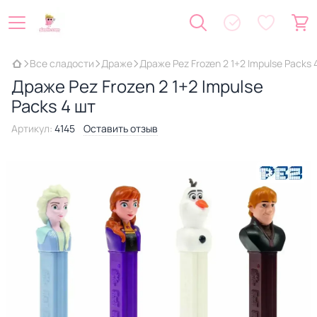
Все сладости
Драже
Драже Pez Frozen 2 1+2 Impulse Packs 
Драже Pez Frozen 2 1+2 Impulse
Packs 4 шт
Артикул:
4145
Оставить отзыв