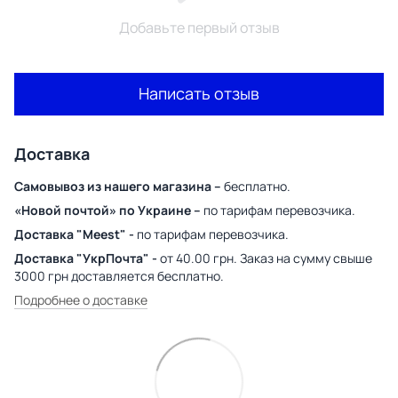
Добавьте первый отзыв
Написать отзыв
Доставка
Самовывоз из нашего магазина –
бесплатно.
«Новой почтой» по Украине –
по тарифам перевозчика.
Доставка "Meest" -
по тарифам перевозчика.
Доставка "УкрПочта" -
от 40.00 грн. Заказ на сумму свыше
3000 грн доставляется бесплатно.
Подробнее о доставке