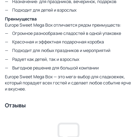
Назначение: для праздников, вечеринок, подарков
Подходит для детей и взрослых
Преимущества
Europe Sweet Mega Box отличается рядом преимуществ:
Огромное разнообразие сладостей в одной упаковке
Красочная и эффектная подарочная коробка
Подходит для любых праздников и мероприятий
Радует как детей, так и взрослых
Выгодное решение для большой компании
Europe Sweet Mega Box — это мега-выбор для сладкоежек,
который порадует всех гостей и сделает любое событие ярче
и вкуснее.
Отзывы