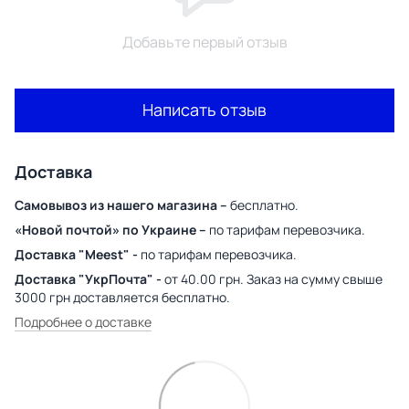
Добавьте первый отзыв
Написать отзыв
Доставка
Самовывоз из нашего магазина –
бесплатно.
«Новой почтой» по Украине –
по тарифам перевозчика.
Доставка "Meest" -
по тарифам перевозчика.
Доставка "УкрПочта" -
от 40.00 грн. Заказ на сумму свыше
3000 грн доставляется бесплатно.
Подробнее о доставке