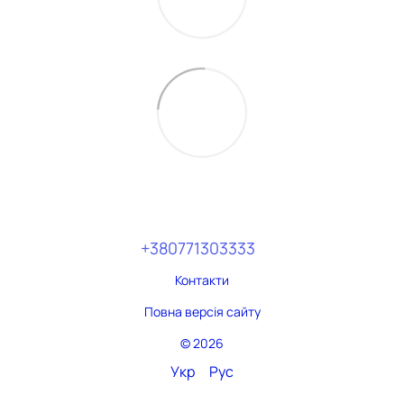
+380771303333
Контакти
Повна версія сайту
© 2026
Укр
Рус