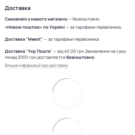
Доставка
Самовивіз з нашого магазину
— безкоштовно.
«Новою поштою» по Україні
— за тарифами перевізника.
Доставка "Meest"
— за тарифами перевізника.
Доставка "Укр Пошта"
— від 40.00 грн.Замовлення на суму
понад 3000 грн доставляєтся
безкоштовно
.
Більше інформації про доставку