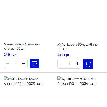
Жуйки Love is Апельсин-
Жуйки Love is Яблуко-Лимон
Ананас 100 шт
100 шт
249 грн
249 грн