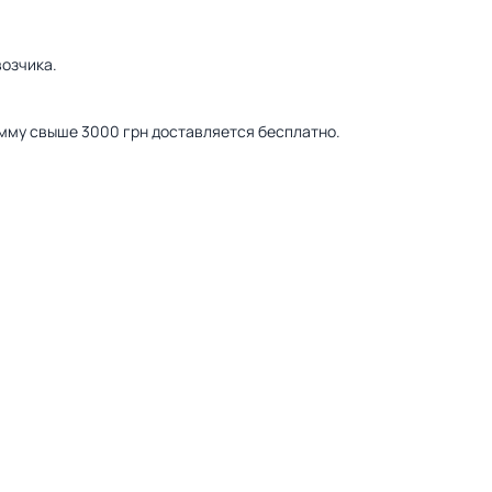
озчика.
сумму свыше 3000 грн доставляется бесплатно.