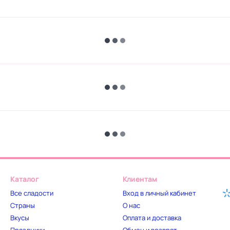
Каталог
Клиентам
Все сладости
Вход в личный кабинет
Страны
О нас
Вкусы
Оплата и доставка