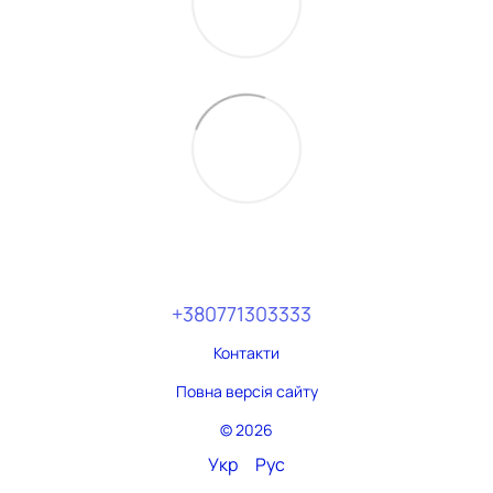
+380771303333
Контакти
Повна версія сайту
© 2026
Укр
Рус