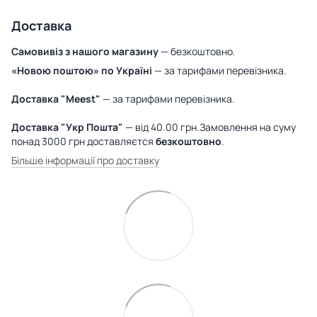
Доставка
Самовивіз з нашого магазину
— безкоштовно.
«Новою поштою» по Україні
— за тарифами перевізника.
Доставка "Meest"
— за тарифами перевізника.
Доставка "Укр Пошта"
— від 40.00 грн.Замовлення на суму
понад 3000 грн доставляєтся
безкоштовно
.
Більше інформації про доставку