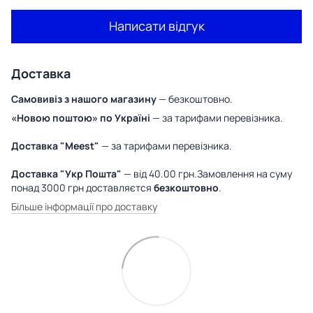
Написати відгук
Доставка
Самовивіз з нашого магазину
— безкоштовно.
«Новою поштою» по Україні
— за тарифами перевізника.
Доставка "Meest"
— за тарифами перевізника.
Доставка "Укр Пошта"
— від 40.00 грн.Замовлення на суму
понад 3000 грн доставляєтся
безкоштовно
.
Більше інформації про доставку