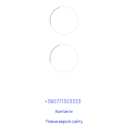
+380771303333
Контакти
Повна версія сайту