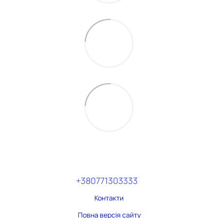
+380771303333
Контакти
Повна версія сайту