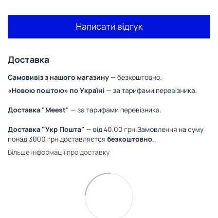
Написати відгук
Доставка
Самовивіз з нашого магазину
— безкоштовно.
«Новою поштою» по Україні
— за тарифами перевізника.
Доставка "Meest"
— за тарифами перевізника.
Доставка "Укр Пошта"
— від 40.00 грн.Замовлення на суму
понад 3000 грн доставляєтся
безкоштовно
.
Більше інформації про доставку