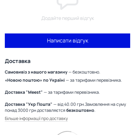
Додайте перший відгук
Написати відгук
Доставка
Самовивіз з нашого магазину
— безкоштовно.
«Новою поштою» по Україні
— за тарифами перевізника.
Доставка "Meest"
— за тарифами перевізника.
Доставка "Укр Пошта"
— від 40.00 грн.Замовлення на суму
понад 3000 грн доставляєтся
безкоштовно
.
Більше інформації про доставку