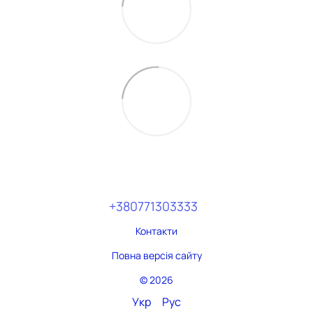
+380771303333
Контакти
Повна версія сайту
© 2026
Укр
Рус