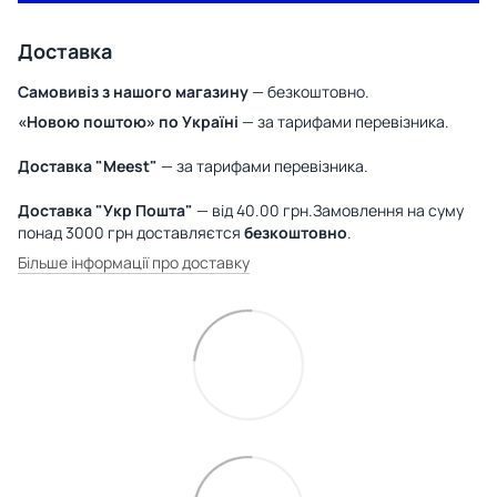
Доставка
Самовивіз з нашого магазину
— безкоштовно.
«Новою поштою» по Україні
— за тарифами перевізника.
Доставка "Meest"
— за тарифами перевізника.
Доставка "Укр Пошта"
— від 40.00 грн.Замовлення на суму
понад 3000 грн доставляєтся
безкоштовно
.
Більше інформації про доставку