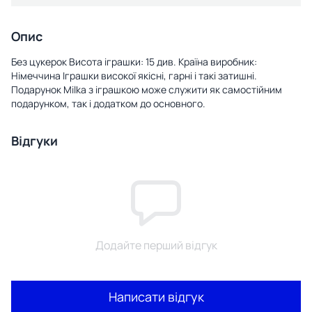
Опис
Без цукерок Висота іграшки: 15 див. Країна виробник:
Німеччина Іграшки високої якісні, гарні і такі затишні.
Подарунок Milka з іграшкою може служити як самостійним
подарунком, так і додатком до основного.
Відгуки
Додайте перший відгук
Написати відгук